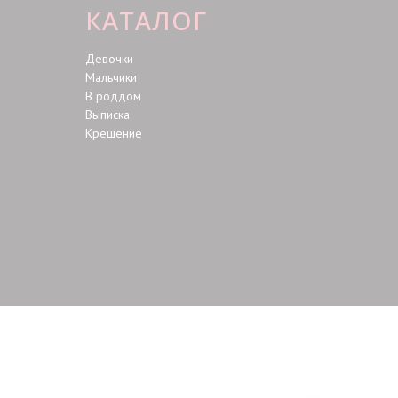
КАТАЛОГ
Девочки
Мальчики
В роддом
Выписка
Крещение