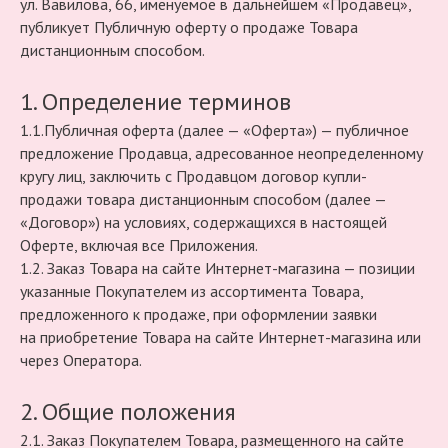
ул. Вавилова, 66, именуемое в дальнейшем «Продавец»,
публикует Публичную оферту о продаже Товара
дистанционным способом.
1. Определение терминов
1.1.Публичная оферта (далее — «Оферта») — публичное
предложение Продавца, адресованное неопределенному
кругу лиц, заключить с Продавцом договор купли-
продажи товара дистанционным способом (далее —
«Договор») на условиях, содержащихся в настоящей
Оферте, включая все Приложения.
1.2. Заказ Товара на сайте Интернет-магазина — позиции
указанные Покупателем из ассортимента Товара,
предложенного к продаже, при оформлении заявки
на приобретение Товара на сайте Интернет-магазина или
через Оператора.
2. Общие положения
2.1. Заказ Покупателем Товара, размещенного на сайте