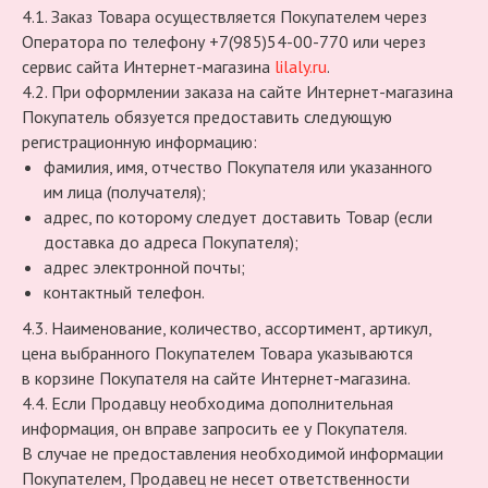
4.1. Заказ Товара осуществляется Покупателем через
Оператора по телефону +7(985)54-00-770 или через
сервис сайта Интернет-магазина
lilaly.ru
.
4.2. При оформлении заказа на сайте Интернет-магазина
Покупатель обязуется предоставить следующую
регистрационную информацию:
фамилия, имя, отчество Покупателя или указанного
им лица (получателя);
адрес, по которому следует доставить Товар (если
доставка до адреса Покупателя);
адрес электронной почты;
контактный телефон.
4.3. Наименование, количество, ассортимент, артикул,
цена выбранного Покупателем Товара указываются
в корзине Покупателя на сайте Интернет-магазина.
4.4. Если Продавцу необходима дополнительная
информация, он вправе запросить ее у Покупателя.
В случае не предоставления необходимой информации
Покупателем, Продавец не несет ответственности