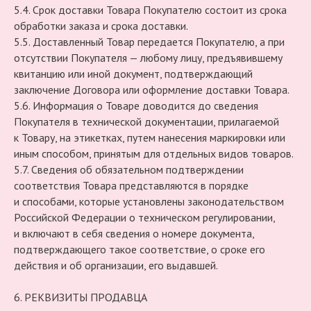
5.4. Срок доставки Товара Покупателю состоит из срока
обработки заказа и срока доставки.
5.5. Доставленный Товар передается Покупателю, а при
отсутствии Покупателя — любому лицу, предъявившему
квитанцию или иной документ, подтверждающий
заключение Договора или оформление доставки Товара.
5.6. Информация о Товаре доводится до сведения
Покупателя в технической документации, прилагаемой
к Товару, на этикетках, путем нанесения маркировки или
иным способом, принятым для отдельных видов товаров.
5.7. Сведения об обязательном подтверждении
соответствия Товара представляются в порядке
и способами, которые установлены законодательством
Российской Федерации о техническом регулировании,
и включают в себя сведения о номере документа,
подтверждающего такое соответствие, о сроке его
действия и об организации, его выдавшей.
6. РЕКВИЗИТЫ ПРОДАВЦА