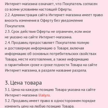
Интернет-магазина означает, что Покупатель согласен
со всеми условиями настоящей Оферты.
2.2. Администрация сайта Интернет-магазина имеет право
вносить изменения в Оферту без уведомления
Покупателя.
2.3. Срок действия Оферты не ограничен, если иное
не указано на сайте Интернет-магазина.
2.4. Продавец предоставляет Покупателю полную
и достоверную информацию о Товаре, включая
информацию об основных потребительских свойствах
Товара, месте изготовления, а также информацию
о гарантийном сроке и сроке годности Товара на сайте
Интернет магазина, в разделе название раздела.
3. Цена товара
3.1. Цена на каждую позицию Товара указана на сайте
Интернет-магазина
lilaly.ru
.
3.2. Продавец имеет право в одностороннем порядке
изменить цену на любую позицию Товара.