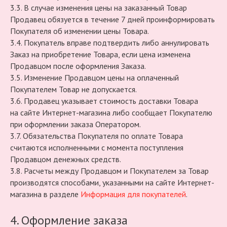
3.3. В случае изменения цены на заказанный Товар
Продавец обязуется в течение 7 дней проинформировать
Покупателя об изменении цены Товара.
3.4. Покупатель вправе подтвердить либо аннулировать
Заказ на приобретение Товара, если цена изменена
Продавцом после оформления Заказа.
3.5. Изменение Продавцом цены на оплаченный
Покупателем Товар не допускается.
3.6. Продавец указывает стоимость доставки Товара
на сайте Интернет-магазина либо сообщает Покупателю
при оформлении заказа Оператором.
3.7. Обязательства Покупателя по оплате Товара
считаются исполненными с момента поступления
Продавцом денежных средств.
3.8. Расчеты между Продавцом и Покупателем за Товар
производятся способами, указанными на сайте Интернет-
магазина в разделе
Информация для покупателей
.
4. Оформление заказа