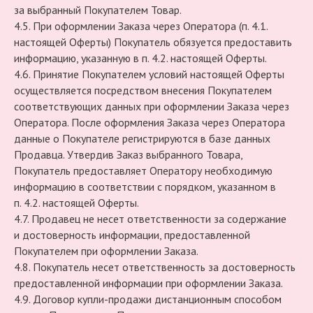
за выбранный Покупателем Товар.
4.5. При оформлении Заказа через Оператора (п. 4.1.
настоящей Оферты) Покупатель обязуется предоставить
информацию, указанную в п. 4.2. настоящей Оферты.
4.6. Принятие Покупателем условий настоящей Оферты
осуществляется посредством внесения Покупателем
соответствующих данных при оформлении Заказа через
Оператора. После оформления Заказа через Оператора
данные о Покупателе регистрируются в базе данных
Продавца. Утвердив Заказ выбранного Товара,
Покупатель предоставляет Оператору необходимую
информацию в соответствии с порядком, указанном в
п. 4.2. настоящей Оферты.
4.7. Продавец не несет ответственности за содержание
и достоверность информации, предоставленной
Покупателем при оформлении Заказа.
4.8. Покупатель несет ответственность за достоверность
предоставленной информации при оформлении Заказа.
4.9. Договор купли-продажи дистанционным способом