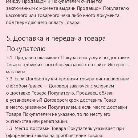
между Продавцом и Покупателем считается
заключенным с момента выдачи Продавцом Покупателю
кассового или товарного чека либо иного документа,
подтверждающего оплату Товара .
5. Доставка и передача товара
Покупателю
5.1. Продавец оказывает Покупателю услуги по доставке
Товара одним из способов указанных на сайте Интернет-
магазина.
5.2. Если Договор купли-продажи товара дистанционным
способом (далее — Договор) заключен с условием
о доставке Товара Покупателю, Продавец обязан
в установленный Договором срок доставить Товар
в место, указанное Покупателем, а если место доставки
Товара Покупателем не указано, то по месту его
жительства или регистрации.
5.3. Место доставки Товара Покупатель указывает при
оформлении Заказа на приобретение Товара.