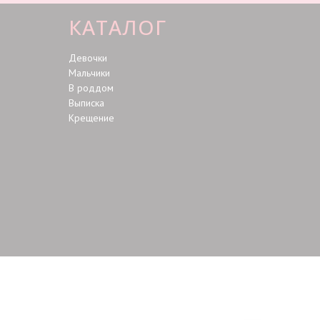
КАТАЛОГ
Девочки
Мальчики
В роддом
Выписка
Крещение