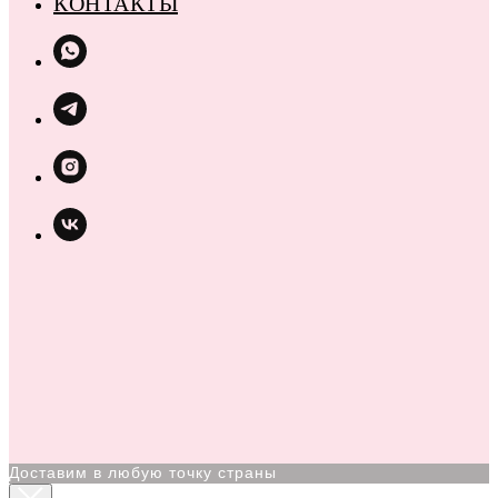
КОНТАКТЫ
Доставим в любую точку страны