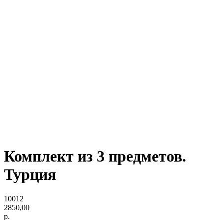
Комплект из 3 предметов.
Турция
10012
2850,00
р.