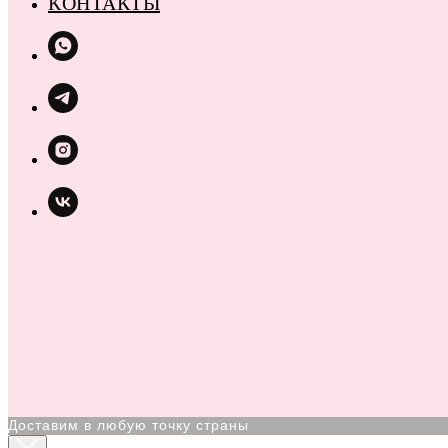
КОНТАКТЫ
Доставим в любую точку страны