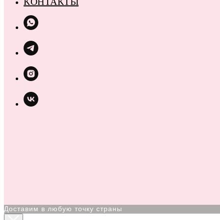
КОНТАКТЫ
Доставим в любую точку страны