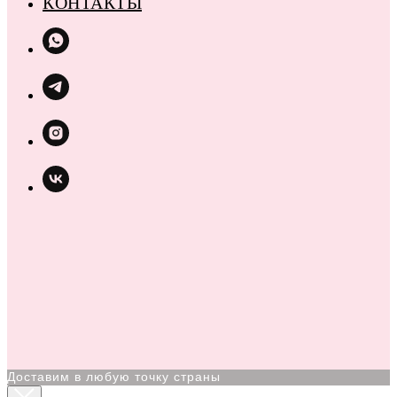
КОНТАКТЫ
Доставим в любую точку страны