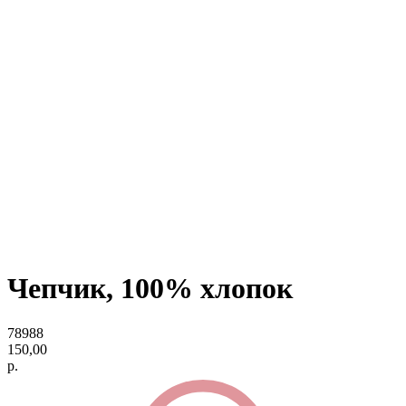
Чепчик, 100% хлопок
78988
150,00
р.