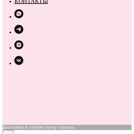
КОНТАКТЫ
Доставим в любую точку страны