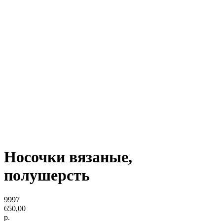
Носочки вязаные,
полушерсть
9997
650,00
р.