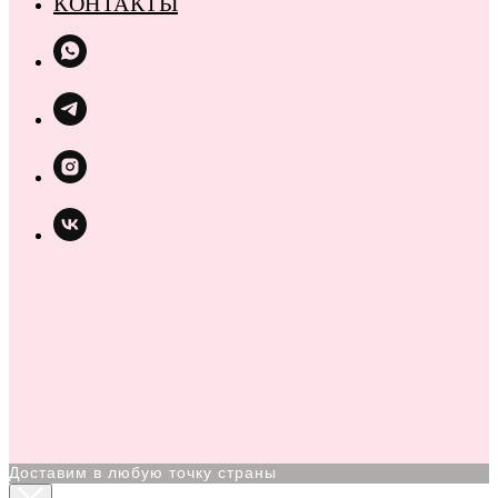
КОНТАКТЫ
Доставим в любую точку страны