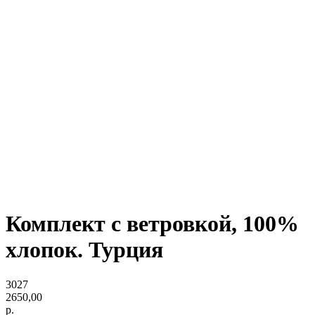
Комплект с ветровкой, 100%
хлопок. Турция
3027
2650,00
р.