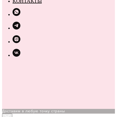
КОНТАКТЫ
Доставим в любую точку страны