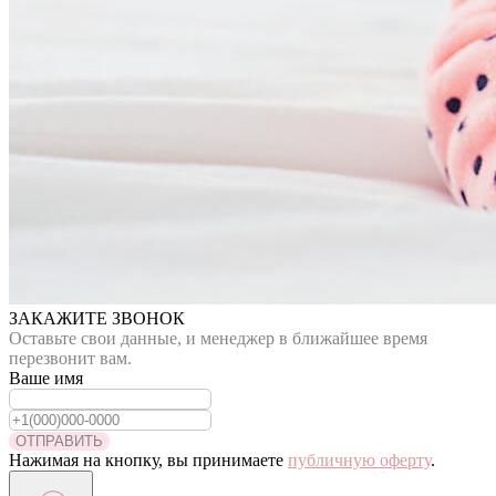
ЗАКАЖИТЕ ЗВОНОК
Оставьте свои данные, и менеджер в ближайшее время
перезвонит вам.
Ваше имя
ОТПРАВИТЬ
Нажимая на кнопку, вы принимаете
публичную оферту
.