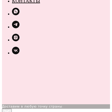
КОНТАКТЫ
Доставим в любую точку страны