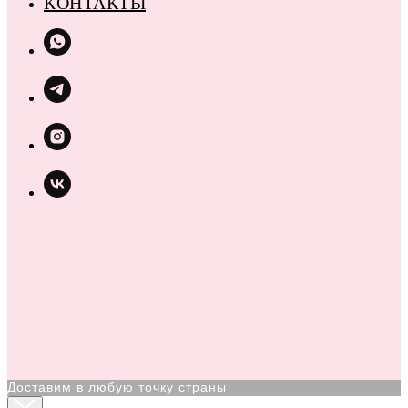
КОНТАКТЫ
Доставим в любую точку страны