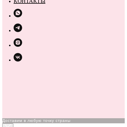
КОНТАКТЫ
Доставим в любую точку страны