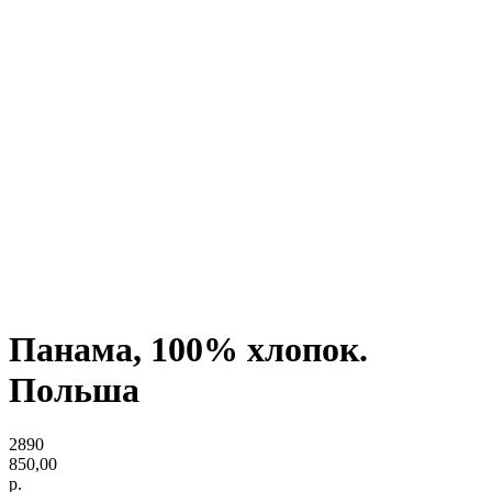
Панама, 100% хлопок.
Польша
2890
850,00
р.