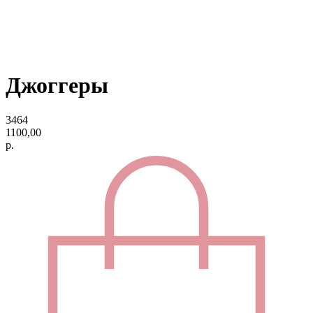
Джоггеры
3464
1100,00
р.