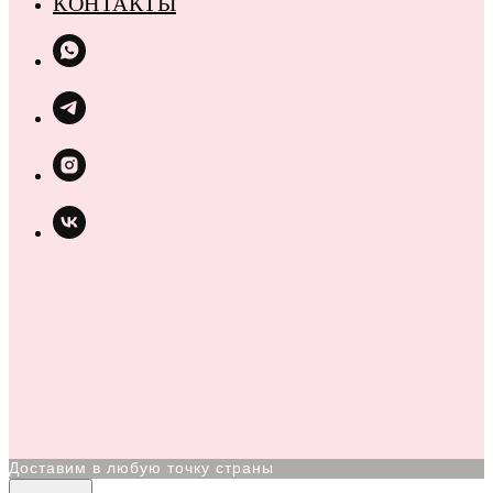
КОНТАКТЫ
Доставим в любую точку страны