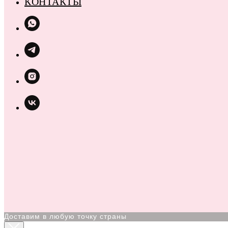
КОНТАКТЫ
Доставим в любую точку страны