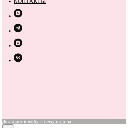
КОНТАКТЫ
Доставим в любую точку страны