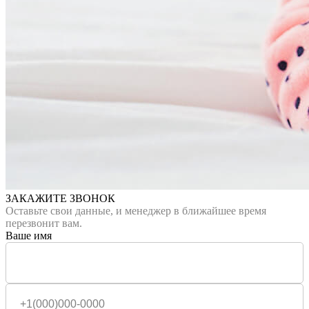
ЗАКАЖИТЕ ЗВОНОК
Оставьте свои данные, и менеджер в ближайшее время
перезвонит вам.
Ваше имя