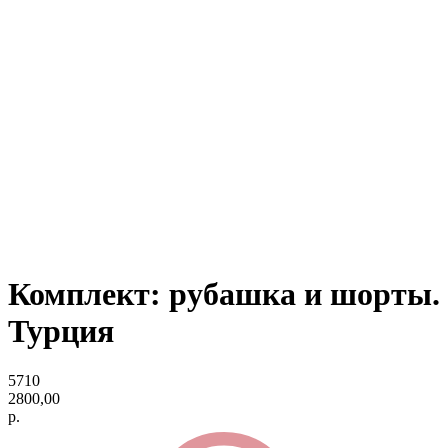
Комплект: рубашка и шорты.
Турция
5710
2800,00
р.