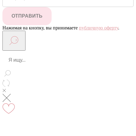
ОТПРАВИТЬ
Нажимая на кнопку, вы принимаете
публичную оферту
.