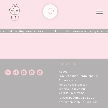
ово 1А, м.Чертановская.
Доставим в любую точк
КОНТАКТЫ
Адрес:
мкр Северное Чертаново 1А
ТЦ Авентура
Метро Чертановская
Телефон для связи:
+7 (985) 540-07-70
График работы: с 10 до 22
без перерывов и выходных.