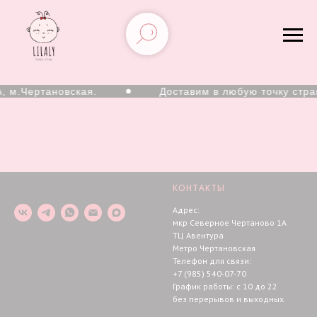
, м.Чертановская.
Доставим в любую точку стра
КОНТАКТЫ
Адрес:
мкр Северное Чертаново 1А
ТЦ Авентура
Метро Чертановская
Телефон для связи:
+7 (985) 540-07-70
График работы: с 10 до 22
без перерывов и выходных.