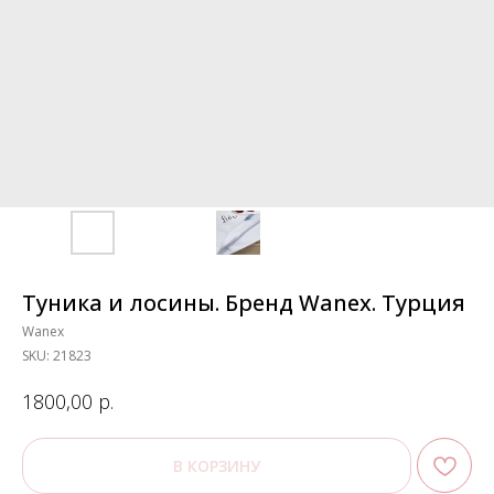
Туника и лосины. Бренд Wanex. Турция
Wanex
SKU:
21823
р.
1800,00
В КОРЗИНУ