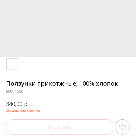
Ползунки трикотжные, 100% хлопок
SKU:
4666
р.
340,00
Домашняя одежда
В КОРЗИНУ