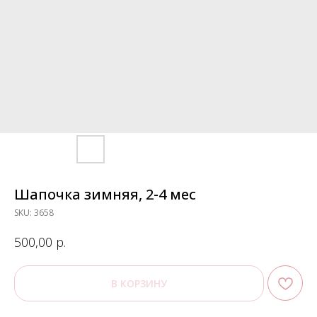
Шапочка зимняя, 2-4 мес
SKU:
3658
р.
500,00
В КОРЗИНУ