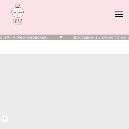
 1А, м.Чертановская.
Доставим в любую точку с