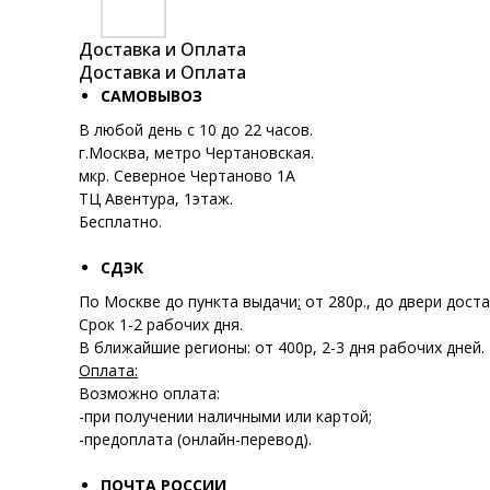
Доставка и Оплата
Доставка и Оплата
САМОВЫВОЗ
В любой день с 10 до 22 часов.
г.Москва, метро Чертановская.
мкр. Северное Чертаново 1А
ТЦ Авентура, 1этаж.
Бесплатно.
СДЭК
По Москве до пункта выдачи
:
от 280р., до двери доста
Срок 1-2 рабочих дня.
В ближайшие регионы: от 400р, 2-3 дня рабочих дней.
Оплата:
Возможно оплата:
-при получении наличными или картой;
-предоплата (онлайн-перевод).
ПОЧТА РОССИИ