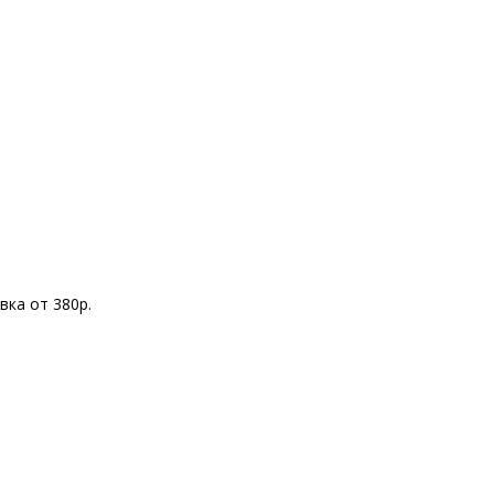
вка от 380р.