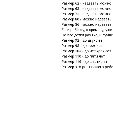
Размер 62 - надевать можно о
Размер 68 - надевать можно о
Размер 74 - надевать можно о
Размер 80 - можно надевать о
Размер 86 - можно надевать 
Если ребёнку, к примеру, уже
Но все детки разные, и лучш
Размер 92 - до двух лет
Размер 98 - до трех лет
Размер 104 - до четырех лет
Размер 110 - до пяти лет
Размер 116 - до шести лет
Размер это рост вашего ребе