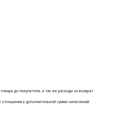
товара до покупателя, а так же расходы за возврат
ет отношения к дополнительной сумме начислений.