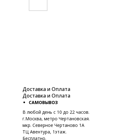
Доставка и Оплата
Доставка и Оплата
САМОВЫВОЗ
В любой день с 10 до 22 часов.
г.Москва, метро Чертановская.
мкр. Северное Чертаново 1А
ТЦ Авентура, 1этаж.
Бесплатно.