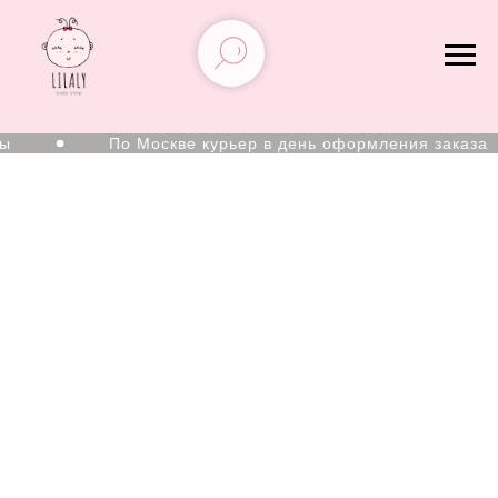
По Москве курьер в день оформления заказа