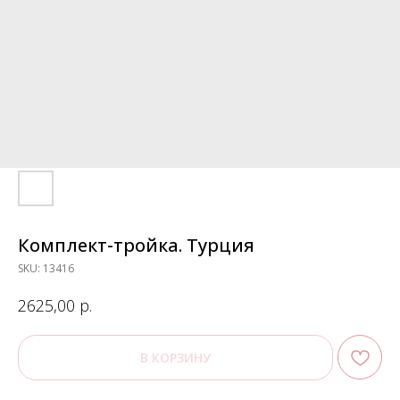
Комплект-тройка. Турция
SKU:
13416
р.
2625,00
В КОРЗИНУ