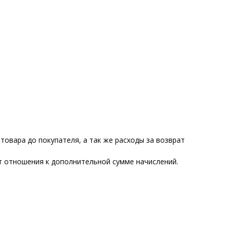
товара до покупателя, а так же расходы за возврат
ет отношения к дополнительной сумме начислений.