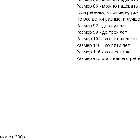
Размер 86 - можно надевать 
Если ребёнку, к примеру, уже
Но все детки разные, и лучш
Размер 92 - до двух лет
Размер 98 - до трех лет
Размер 104 - до четырех лет
Размер 110 - до пяти лет
Размер 116 - до шести лет
Размер это рост вашего ребе
вка от 380р.