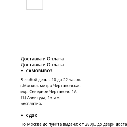
Доставка и Оплата
Доставка и Оплата
САМОВЫВОЗ
В любой день с 10 до 22 часов.
г.Москва, метро Чертановская.
мкр. Северное Чертаново 1А
ТЦ Авентура, 1этаж.
Бесплатно.
СДЭК
По Москве до пункта выдачи
:
от 280р., до двери доста