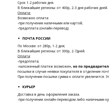
Срок 1-2 рабочих дня.
В ближайшие регионы: от 400р, 2-3 дня рабочих дней.
Оплата:
Возможно оплата:
-при получении наличными или картой;
-предоплата (онлайн-перевод).
ПОЧТА РОССИИ
По Москве: от 280р, 1-2 дня;
В ближайшие регионы: от 300р, 2-7дней.
Оплата
:
-предоплата;
-наложенный платеж возможен,
но по предварител
посылки в случае неявки покупателя в отделение почт
При получении посылки сумма к оплате увеличится. Э
КУРЬЕР
Доставка в день оформления заказа.
-при получении онлайн-переводом либо наличными ку