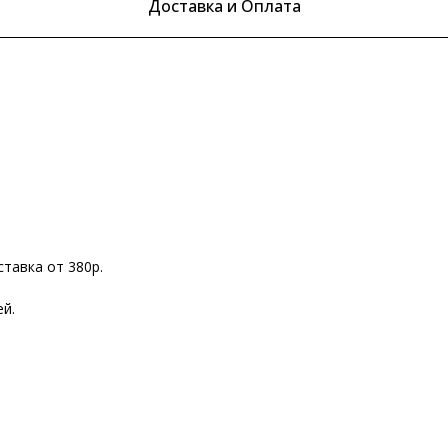
Доставка и Оплата
ставка от 380р.
ей.