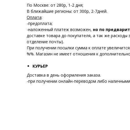
По Москве: от 280р, 1-2 дня;
В ближайшие регионы: от 300р, 2-7дней.
Оплата
:
-предоплата;
-наложенный платеж возможен,
но по предварит
доставке товара до покупателя, а так же расходы 
отделение почты).
При получении посылки сумма к оплате увеличится
%%. Магазин не имеет отношения к дополнительно
КУРЬЕР
Доставка в день оформления заказа.
-при получении онлайн-переводом либо наличными