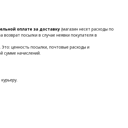
ельной оплате за доставку
(магазин несет расходы по
за возврат посылки в случае неявки покупателя в
. Это: ценность посылки, почтовые расходы и
й сумме начислений.
 курьеру.