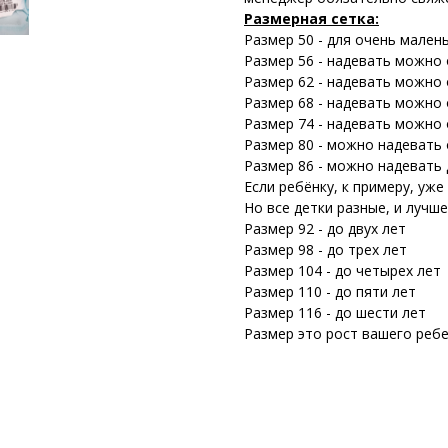
Размерная сетка:
Размер 50 - для очень мален
Размер 56 - надевать можно о
Размер 62 - надевать можно о
Размер 68 - надевать можно о
Размер 74 - надевать можно о
Размер 80 - можно надевать о
Размер 86 - можно надевать 
Если ребёнку, к примеру, уже
Но все детки разные, и лучш
Размер 92 - до двух лет
Размер 98 - до трех лет
Размер 104 - до четырех лет
Размер 110 - до пяти лет
Размер 116 - до шести лет
Размер это рост вашего ребе