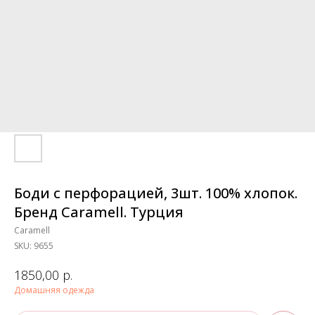
Боди с перфорацией, 3шт. 100% хлопок.
Бренд Caramell. Турция
Caramell
SKU:
9655
р.
1850,00
Домашняя одежда