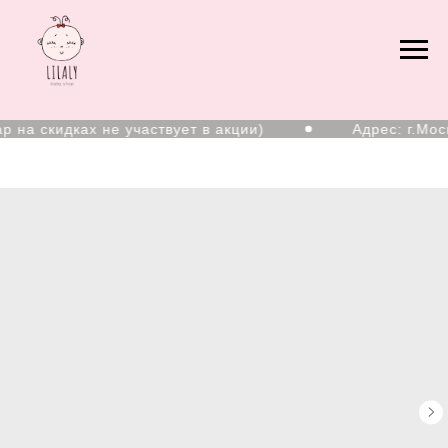
на скидках не участвует в акции)
Адрес: г.Моск