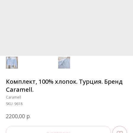
Комплект, 100% хлопок. Турция. Бренд
Caramell.
Caramell
SKU:
9618
р.
2200,00