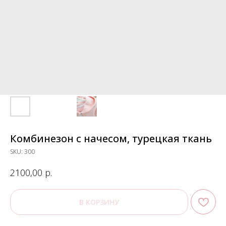
Комбинезон с начесом, турецкая ткань
SKU:
300
р.
2100,00
В КОРЗИНУ