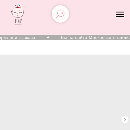
рмления заказа
Вы на сайте Московского филиа