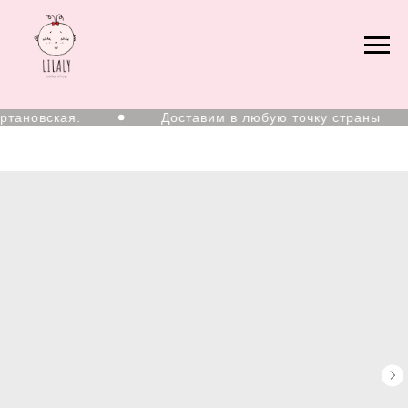
тановская.
Доставим в любую точку страны