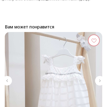
Вам может понравится