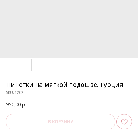
Пинетки на мягкой подошве. Турция
SKU:
1202
990,00
р.
В КОРЗИНУ