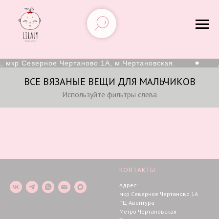
, мкр Северное Чертаново 1А, м.Чертановская.
ВСЕ ВЯЗАНЫЕ ВЕЩИ ДЛЯ МАЛЬЧИКОВ
Используйте фильтры слева
КОНТАКТЫ
Адрес:
мкр Северное Чертаново 1А
ТЦ Авентура
Метро Чертановская