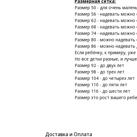
Размерная сетка:
Размер 50 - для очень мален
Размер 56 - надевать можно о
Размер 62 - надевать можно о
Размер 68 - надевать можно о
Размер 74 - надевать можно о
Размер 80 - можно надевать о
Размер 86 - можно надевать 
Если ребёнку, к примеру, уже
Но все детки разные, и лучш
Размер 92 - до двух лет
Размер 98 - до трех лет
Размер 104 - до четырех лет
Размер 110 - до пяти лет
Размер 116 - до шести лет
Размер это рост вашего ребе
Доставка и Оплата