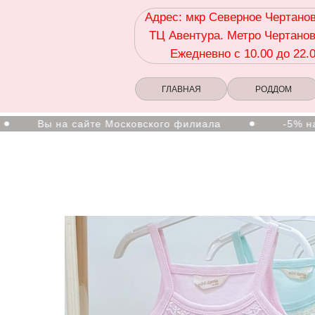
Адрес: мкр Северное Чертанов
ТЦ Авентура. Метро Чертанов
Ежедневно с 10.00 до 22.
ГЛАВНАЯ
РОДДОМ
 на сайте Московского филиала
-5% на первый з