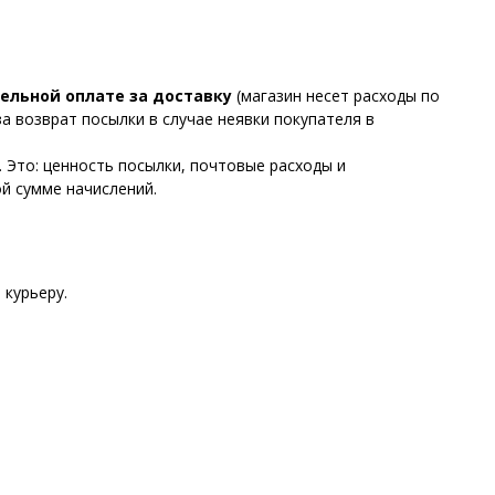
ельной оплате за доставку
(магазин несет расходы по
за возврат посылки в случае неявки покупателя в
. Это: ценность посылки, почтовые расходы и
й сумме начислений.
 курьеру.