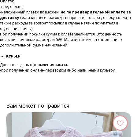
Оплата
:
-предоплата;
-наложенный платеж возможен,
но по предварительной оплате за
доставку
(магазин несет расходы по доставке товара до покупателя, а
так же расходы за возврат посылки в случае неявки покупателя в
отделение почты).
При получении посылки сумма к оплате увеличится. Это: ценность
посылки, почтовые расходы и %%. Магазин не имеет отношения к
дополнительной сумме начислений.
КУРЬЕР
Доставка в день оформления заказа.
-при получении онлайн-переводом либо наличными курьеру.
Вам может понравится