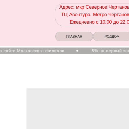
Адрес: мкр Северное Чертанов
ТЦ Авентура. Метро Чертанов
Ежедневно с 10.00 до 22.
ГЛАВНАЯ
РОДДОМ
 Московского филиала
-5% на первый заказ (тов