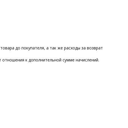
товара до покупателя, а так же расходы за возврат
ет отношения к дополнительной сумме начислений.