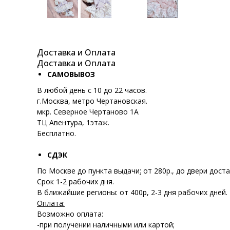
Доставка и Оплата
Доставка и Оплата
САМОВЫВОЗ
В любой день с 10 до 22 часов.
г.Москва, метро Чертановская.
мкр. Северное Чертаново 1А
ТЦ Авентура, 1этаж.
Бесплатно.
СДЭК
По Москве до пункта выдачи
:
от 280р., до двери доста
Срок 1-2 рабочих дня.
В ближайшие регионы: от 400р, 2-3 дня рабочих дней.
Оплата:
Возможно оплата:
-при получении наличными или картой;