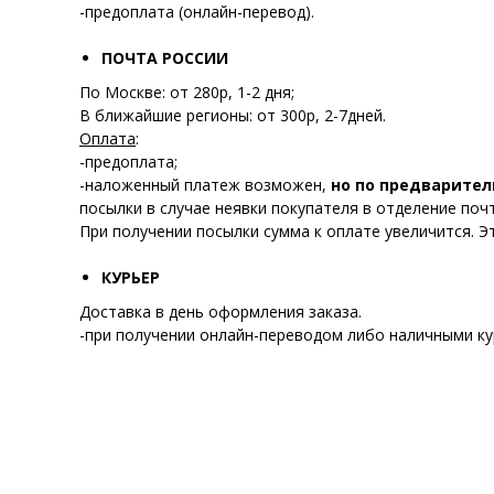
-предоплата (онлайн-перевод).
ПОЧТА РОССИИ
По Москве: от 280р, 1-2 дня;
В ближайшие регионы: от 300р, 2-7дней.
Оплата
:
-предоплата;
-наложенный платеж возможен,
но по предварител
посылки в случае неявки покупателя в отделение почт
При получении посылки сумма к оплате увеличится. Э
КУРЬЕР
Доставка в день оформления заказа.
-при получении онлайн-переводом либо наличными ку