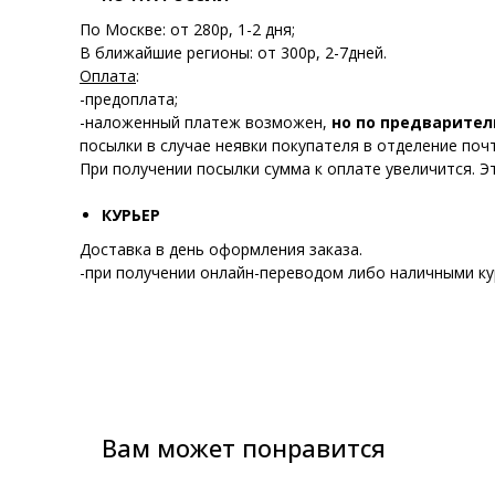
По Москве: от 280р, 1-2 дня;
В ближайшие регионы: от 300р, 2-7дней.
Оплата
:
-предоплата;
-наложенный платеж возможен,
но по предварител
посылки в случае неявки покупателя в отделение почт
При получении посылки сумма к оплате увеличится. Э
КУРЬЕР
Доставка в день оформления заказа.
-при получении онлайн-переводом либо наличными ку
Вам может понравится