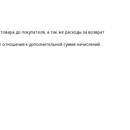
товара до покупателя, а так же расходы за возврат
ет отношения к дополнительной сумме начислений.