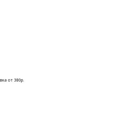
вка от 380р.