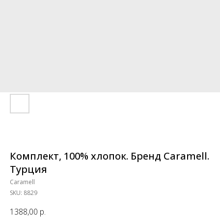
Комплект, 100% хлопок. Бренд Caramell.
Турция
Caramell
SKU:
8829
1388,00
р.