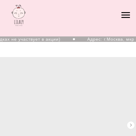
ах не участвует в акции)
Адрес: г.Москва, мкр С