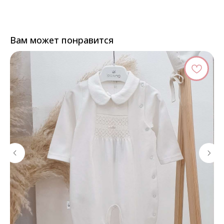
Вам может понравится