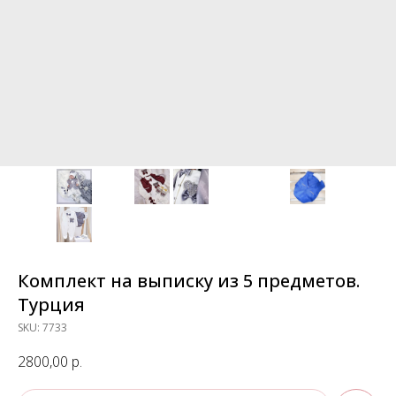
Комплект на выписку из 5 предметов.
Турция
SKU:
7733
2800,00
р.