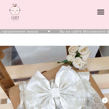
оформления заказа
Вы на сайте Московского фи