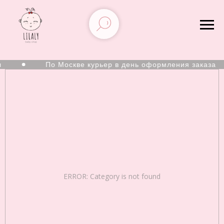
По Москве курьер в день оформления заказа
ERROR: Category is not found